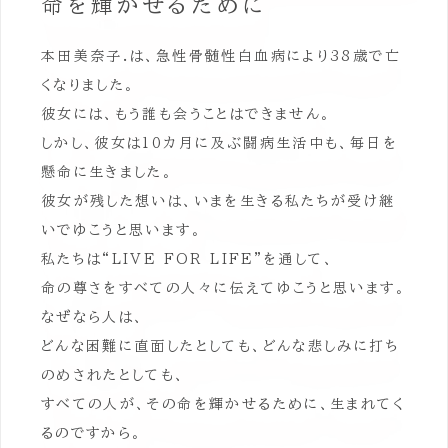
命を輝かせるために
本田美奈子.は、急性骨髄性白血病により38歳で亡
くなりました。
彼女には、もう誰も会うことはできません。
しかし、彼女は10カ月に及ぶ闘病生活中も、毎日を
懸命に生きました。
彼女が残した想いは、いまを生きる私たちが受け継
いでゆこうと思います。
私たちは“LIVE FOR LIFE”を通して、
命の尊さをすべての人々に伝えてゆこうと思います。
なぜなら人は、
どんな困難に直面したとしても、どんな悲しみに打ち
のめされたとしても、
すべての人が、その命を輝かせるために、生まれてく
るのですから。