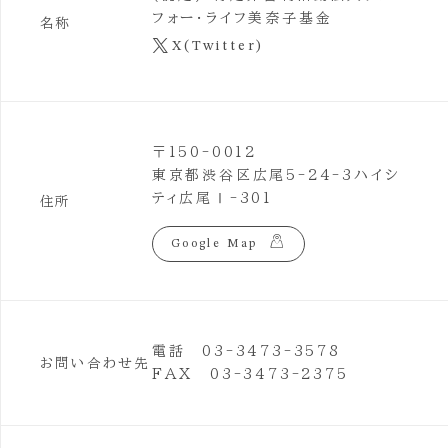
フォー・ライフ美奈子基金
名称
X(Twitter)
〒150-0012
東京都渋谷区広尾5-24-3ハイシ
ティ広尾Ⅰ-301
住所
Google Map
電話 03-3473-3578
お問い合わせ先
FAX 03-3473-2375