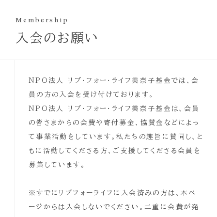
Membership
入会のお願い
NPO法人 リブ・フォー・ライフ美奈子基金では、会
員の方の入会を受け付けております。
NPO法人 リブ・フォー・ライフ美奈子基金は、会員
の皆さまからの会費や寄付募金、協賛金などによっ
て事業活動をしています。私たちの趣旨に賛同し、と
もに活動してくださる方、ご支援してくださる会員を
募集しています。
※すでにリブフォーライフに入会済みの方は、本ペ
ージからは入会しないでください。二重に会費が発