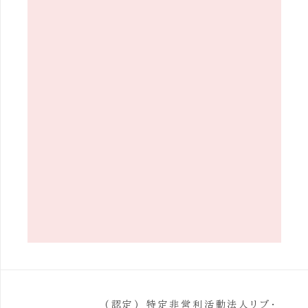
(認定) 特定非営利活動法人リブ・