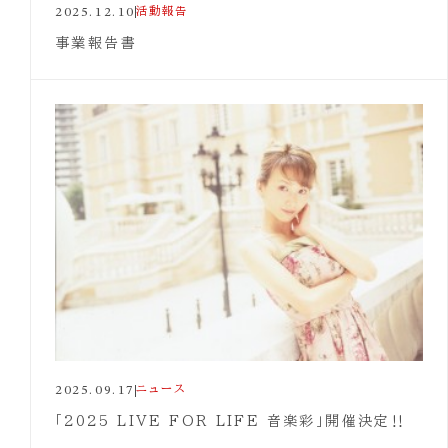
2025.12.10
活動報告
事業報告書
2025.09.17
ニュース
「2025 LIVE FOR LIFE 音楽彩」開催決定‼