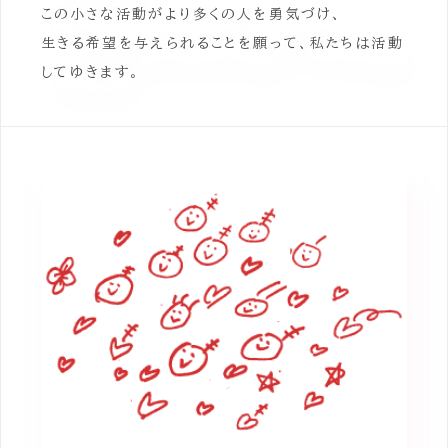
この小さな活動がより多くの人を勇気づけ、
生きる希望を与えられることを願って、私たちは活動
してゆきます。