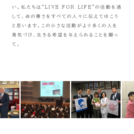
い。私たちは“LIVE FOR LIFE”の活動を通
して、命の尊さをすべての人々に伝えてゆこう
と思います。この小さな活動がより多くの人を
勇気づけ、生きる希望を与えられることを願っ
て。