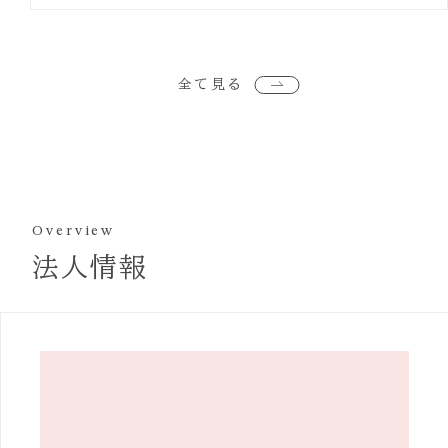
全て見る
Overview
法人情報