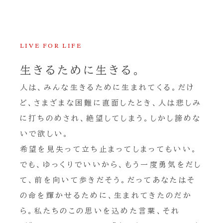
LIVE FOR LIFE
生きるために生きる。
人は、みんな生きるために生まれてくる。だけ
ど、さまざまな困難に直面したとき、人は悲しみ
に打ちのめされ、絶望してしまう。しかし諦めな
いで欲しい。
希望を見失って立ち止まってしまってもいい。
でも、ゆっくりでいいから、もう一度勇気をだし
て、前を向いて歩きだそう。だってあなたはそ
の命を輝かせるために、生まれてきたのだか
ら。私たちのこの思いを込めた言葉、それ