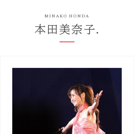
MINAKO HONDA
本田美奈子.