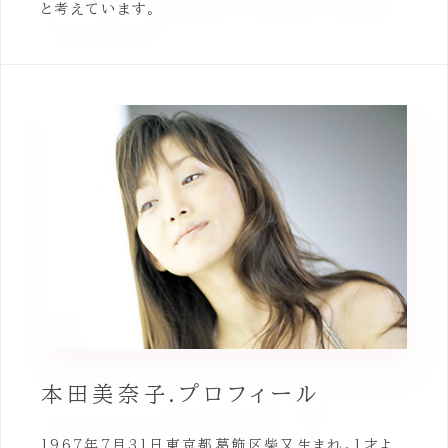
と考えています。
本田美奈子.プロフィール
1967年7月31日東京都葛飾区柴又生まれ。1才よ