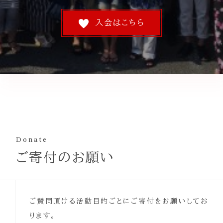
入会はこちら
Donate
ご寄付のお願い
ご賛同頂ける活動目的ごとにご寄付をお願いしてお
ります。