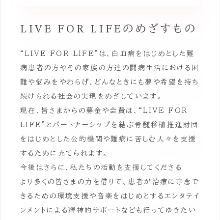
LIVE FOR LIFEのめざすもの
“LIVE FOR LIFE”は、白血病をはじめとした難
病患者の方やその家族の方達の闘病生活における困
難や悩みをやわらげ、どんなときにも夢や希望を持ち
続けられる社会の実現をめざしています。
現在、皆さまからの募金や会費は、“LIVE FOR
LIFE”とパートナーシップを結ぶ骨髄移植推進財団
をはじめとした公的機関や難病に苦しむ人々を支援
するために充てられます。
今後はさらに、私たちの活動を支援してくださる
より多くの皆さまの力を借りて、患者が治療に専念で
きるための環境支援や音楽をはじめとするエンタテイ
ンメントによる精神的サポートなども行ってゆきたい