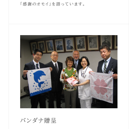
「感謝のオモイ」を語っています。
バンダナ贈呈