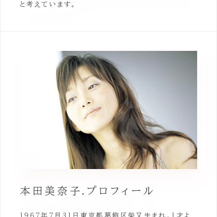
と考えています。
本田美奈子.プロフィール
1967年7月31日東京都葛飾区柴又生まれ。1才よ