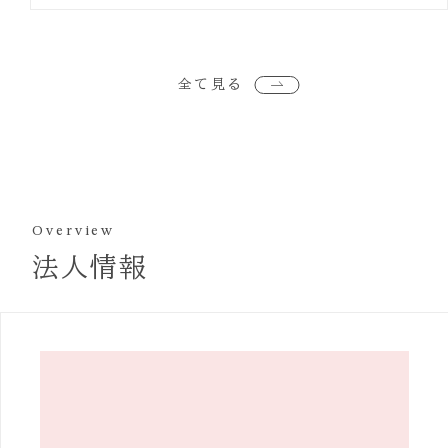
全て見る
Overview
法人情報