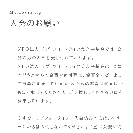
Membership
入会のお願い
NPO法人 リブ・フォー・ライフ美奈子基金では、会
員の方の入会を受け付けております。
NPO法人 リブ・フォー・ライフ美奈子基金は、会員
の皆さまからの会費や寄付募金、協賛金などによっ
て事業活動をしています。私たちの趣旨に賛同し、と
もに活動してくださる方、ご支援してくださる会員を
募集しています。
※すでにリブフォーライフに入会済みの方は、本ペ
ージからは入会しないでください。二重に会費が発