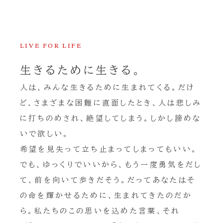
LIVE FOR LIFE
生きるために生きる。
人は、みんな生きるために生まれてくる。だけ
ど、さまざまな困難に直面したとき、人は悲しみ
に打ちのめされ、絶望してしまう。しかし諦めな
いで欲しい。
希望を見失って立ち止まってしまってもいい。
でも、ゆっくりでいいから、もう一度勇気をだし
て、前を向いて歩きだそう。だってあなたはそ
の命を輝かせるために、生まれてきたのだか
ら。私たちのこの思いを込めた言葉、それ