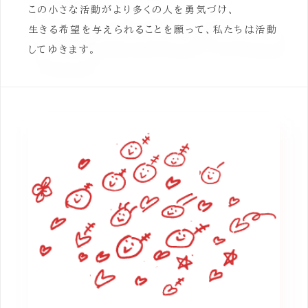
この小さな活動がより多くの人を勇気づけ、
生きる希望を与えられることを願って、私たちは活動
してゆきます。