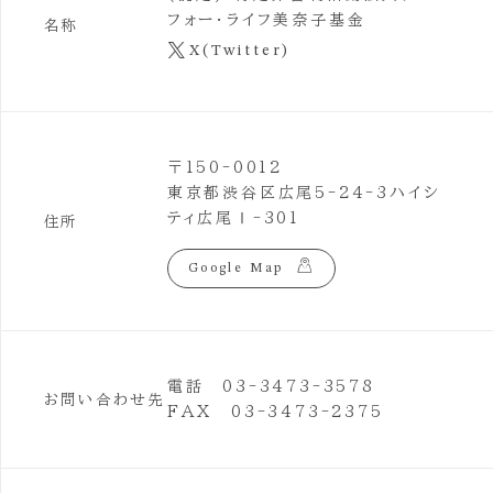
フォー・ライフ美奈子基金
名称
X(Twitter)
〒150-0012
東京都渋谷区広尾5-24-3ハイシ
ティ広尾Ⅰ-301
住所
Google Map
電話 03-3473-3578
お問い合わせ先
FAX 03-3473-2375