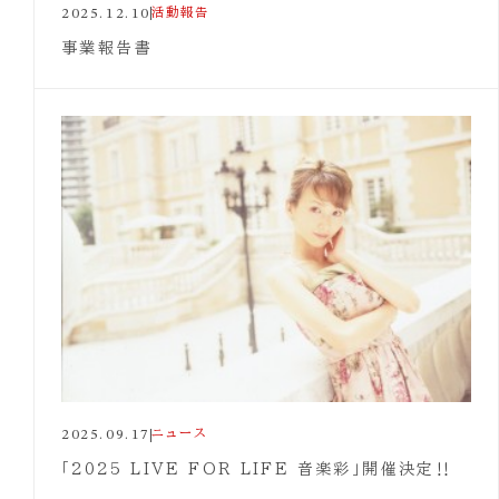
2025.12.10
活動報告
事業報告書
2025.09.17
ニュース
「2025 LIVE FOR LIFE 音楽彩」開催決定‼