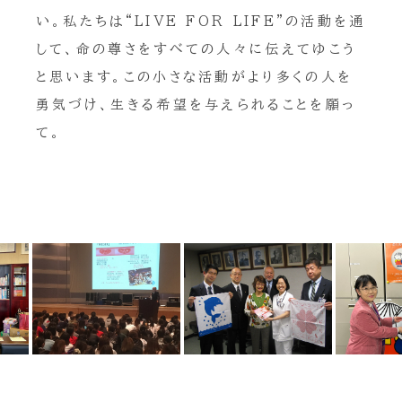
い。私たちは“LIVE FOR LIFE”の活動を通
して、命の尊さをすべての人々に伝えてゆこう
と思います。この小さな活動がより多くの人を
勇気づけ、生きる希望を与えられることを願っ
て。