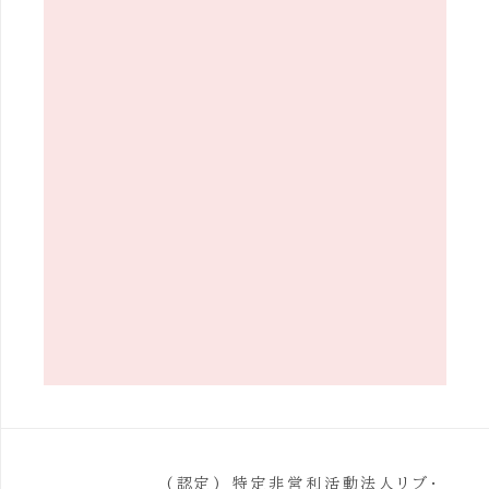
(認定) 特定非営利活動法人リブ・