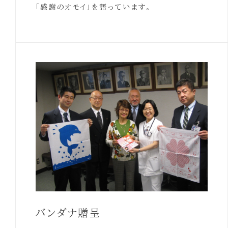
「感謝のオモイ」を語っています。
バンダナ贈呈