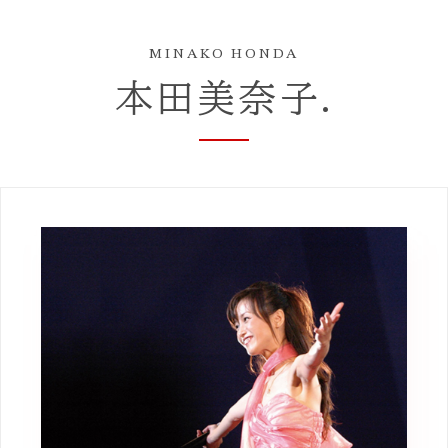
MINAKO HONDA
本田美奈子.