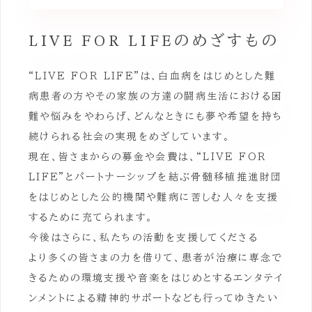
LIVE FOR LIFEのめざすもの
“LIVE FOR LIFE”は、白血病をはじめとした難
病患者の方やその家族の方達の闘病生活における困
難や悩みをやわらげ、どんなときにも夢や希望を持ち
続けられる社会の実現をめざしています。
現在、皆さまからの募金や会費は、“LIVE FOR
LIFE”とパートナーシップを結ぶ骨髄移植推進財団
をはじめとした公的機関や難病に苦しむ人々を支援
するために充てられます。
今後はさらに、私たちの活動を支援してくださる
より多くの皆さまの力を借りて、患者が治療に専念で
きるための環境支援や音楽をはじめとするエンタテイ
ンメントによる精神的サポートなども行ってゆきたい