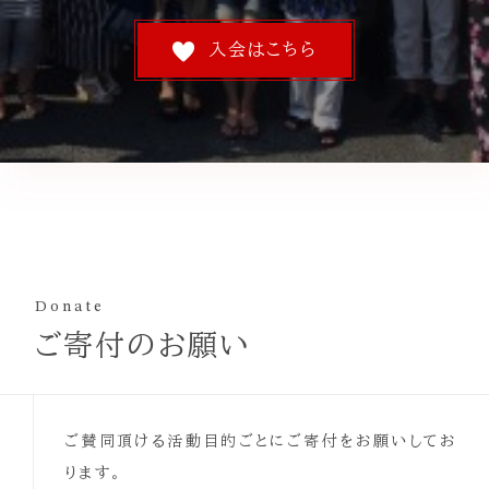
入会はこちら
Donate
ご寄付のお願い
ご賛同頂ける活動目的ごとにご寄付をお願いしてお
ります。