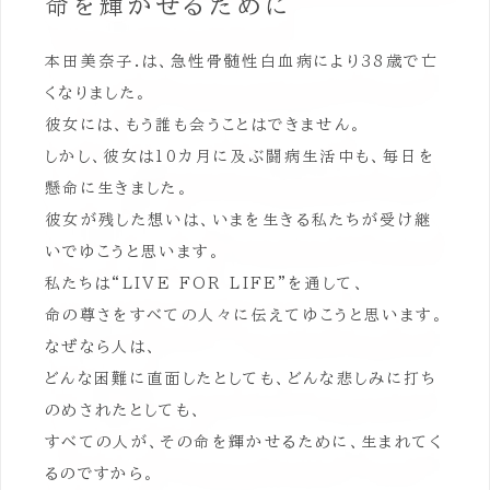
命を輝かせるために
本田美奈子.は、急性骨髄性白血病により38歳で亡
くなりました。
彼女には、もう誰も会うことはできません。
しかし、彼女は10カ月に及ぶ闘病生活中も、毎日を
懸命に生きました。
彼女が残した想いは、いまを生きる私たちが受け継
いでゆこうと思います。
私たちは“LIVE FOR LIFE”を通して、
命の尊さをすべての人々に伝えてゆこうと思います。
なぜなら人は、
どんな困難に直面したとしても、どんな悲しみに打ち
のめされたとしても、
すべての人が、その命を輝かせるために、生まれてく
るのですから。