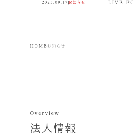
LIVE 
2025.09.17
お知らせ
HOME
お知らせ
Overview
法人情報