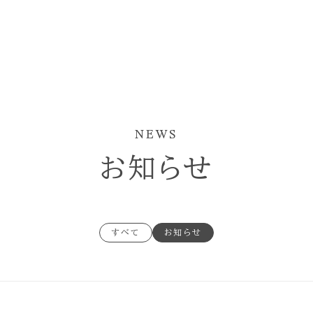
NEWS
お知らせ
すべて
お知らせ