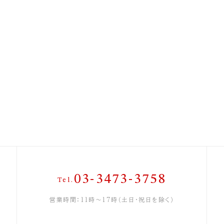
03-3473-3758
Tel.
営業時間：11時〜17時（土日・祝日を除く）