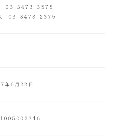
 03-3473-3578
X 03-3473-2375
07年6月22日
11005002346