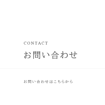
CONTACT
お問い合わせ
お問い合わせはこちらから