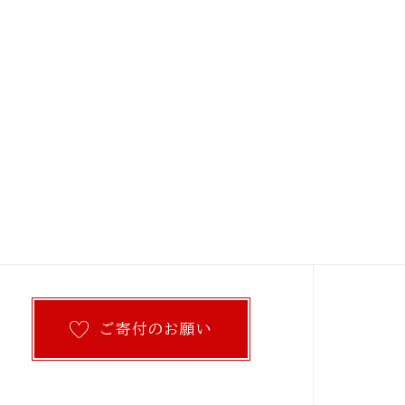
ご寄付のお願い